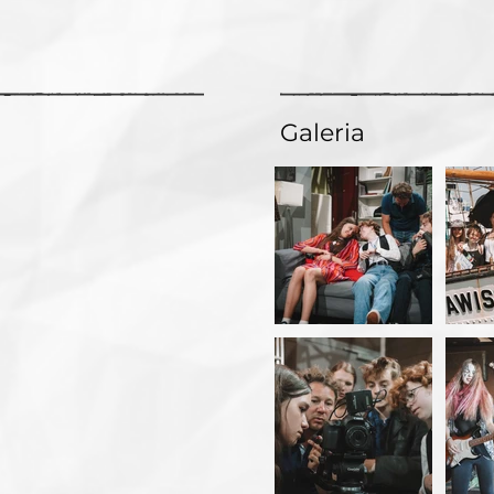
Galeria