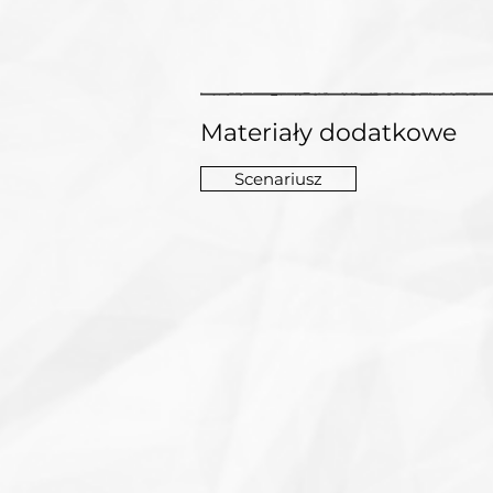
Materiały dodatkowe
Scenariusz