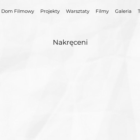
Dom Filmowy
Projekty
Warsztaty
Filmy
Galeria
Nakręceni