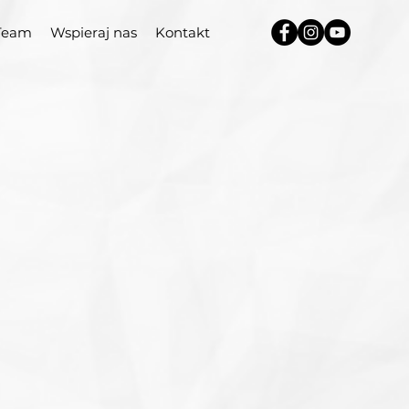
Team
Wspieraj nas
Kontakt