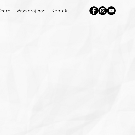
Team
Wspieraj nas
Kontakt