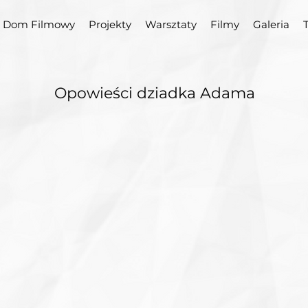
Dom Filmowy
Projekty
Warsztaty
Filmy
Galeria
Opowieści dziadka Adama