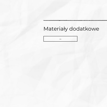
Materiały dodatkowe
–