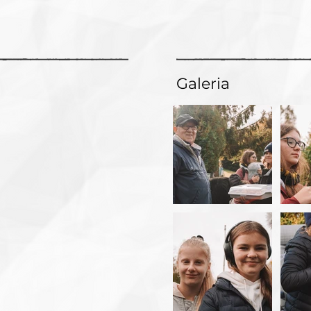
Galeria