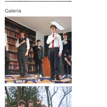
Galeria