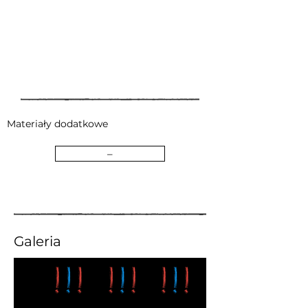
Materiały dodatkowe
–
Galeria