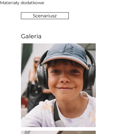
Materiały dodatkowe
Scenariusz
Galeria