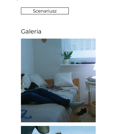
Scenariusz
Galeria