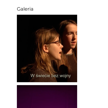
Galeria