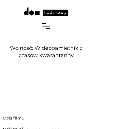
Wolność: Wideopamiętnik z
czasów kwarantanny
Opis filmu