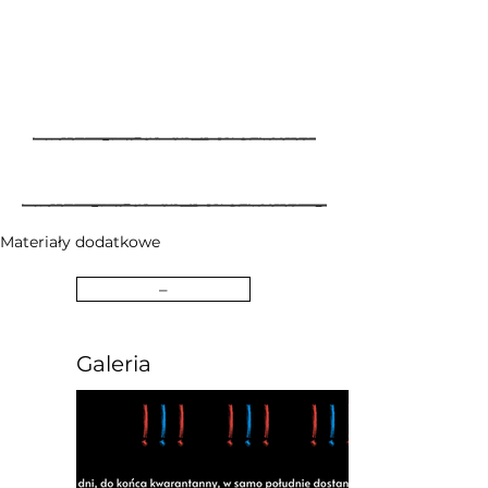
Materiały dodatkowe
–
Galeria