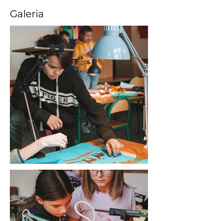
Galeria