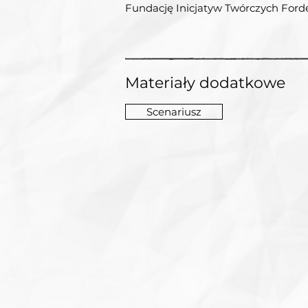
Fundację Inicjatyw Twórczych Ford
Materiały dodatkowe
Scenariusz