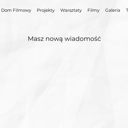
Dom Filmowy
Projekty
Warsztaty
Filmy
Galeria
Masz nową wiadomość