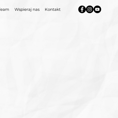
Team
Wspieraj nas
Kontakt