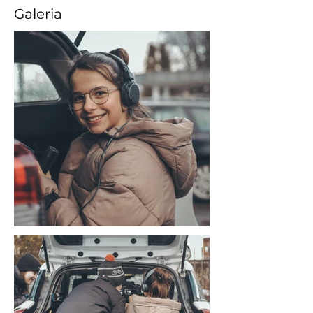
Galeria