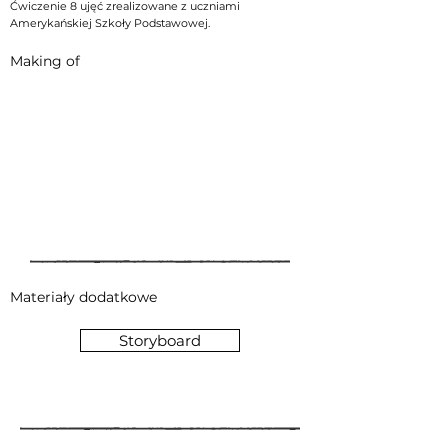
Ćwiczenie 8 ujęć zrealizowane z uczniami
Amerykańskiej Szkoły Podstawowej.
Making of
Materiały dodatkowe
Storyboard