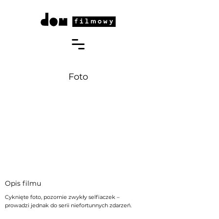
Foto
Opis filmu
Cyknięte foto, pozornie zwykły selfiaczek –
prowadzi jednak do serii niefortunnych zdarzeń.