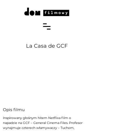
La Casa de GCF
Opis filmu
Inspirowany głośnym hitem Netflixa film o
napadzie na GCF – General Cinema Files. Profesor
wynajmuje czterech włamywaczy – Tuchom,