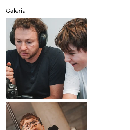
Galeria