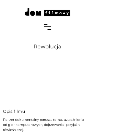
Rewolucja
Opis filmu
Portret dokumentalny porusza temat uzależnienia
od gier komputerowych, dojrzewania i przyjaźni
rówieśniczej.