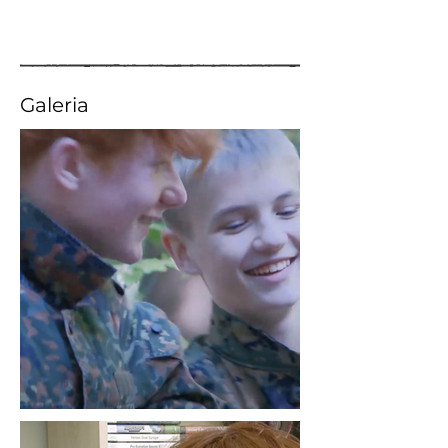
Galeria