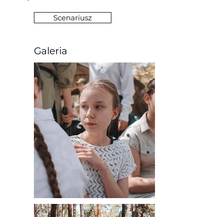
Scenariusz
Galeria