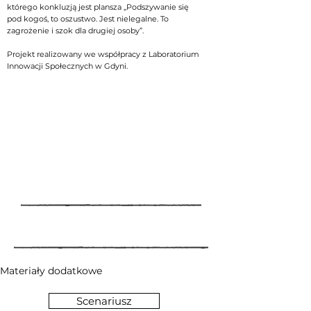
którego konkluzją jest plansza „Podszywanie się
pod kogoś, to oszustwo. Jest nielegalne. To
zagrożenie i szok dla drugiej osoby”.
Projekt realizowany we współpracy z Laboratorium
Innowacji Społecznych w Gdyni.
Materiały dodatkowe
Scenariusz