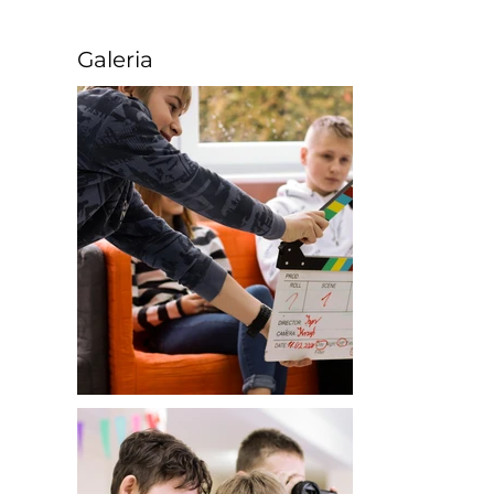
Galeria