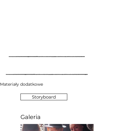
Materiały dodatkowe
Storyboard
Galeria