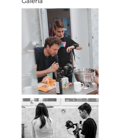
Galeria