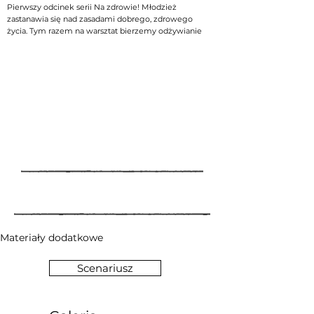
Pierwszy odcinek serii Na zdrowie! Młodzież
zastanawia się nad zasadami dobrego, zdrowego
życia. Tym razem na warsztat bierzemy odżywianie
Materiały dodatkowe
Scenariusz