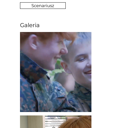
Scenariusz
Galeria