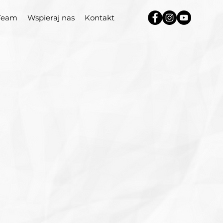
Team
Wspieraj nas
Kontakt