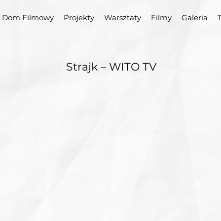
Dom Filmowy
Projekty
Warsztaty
Filmy
Galeria
Strajk – WITO TV