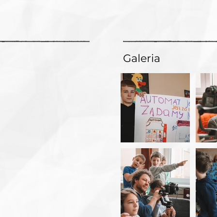
Galeria