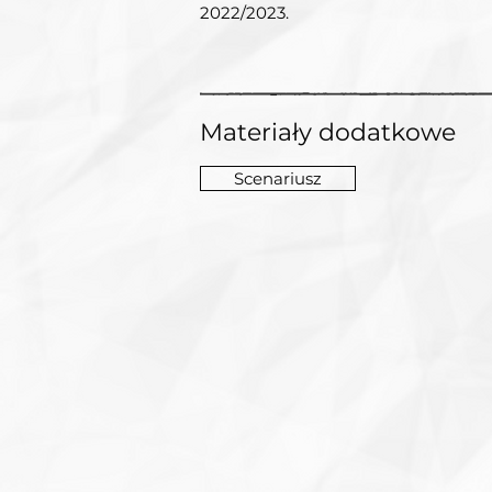
2022/2023.
Materiały dodatkowe
Scenariusz