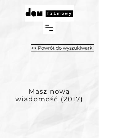
<< Powrót do wyszukiwarki
Masz nową
wiadomość (2017
)