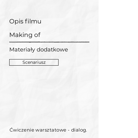
Opis filmu
Making of
Materiały dodatkowe
Scenariusz
Ćwiczenie warsztatowe - dialog.