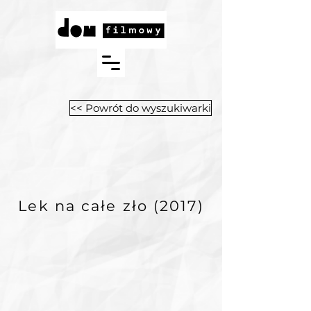
<< Powrót do wyszukiwarki
Lek na całe zło (2017
)