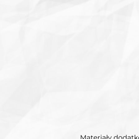
Materiały dodat