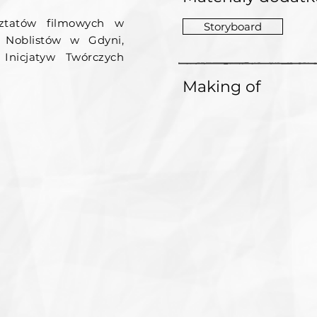
ztatów filmowych w
Storyboard
 Noblistów w Gdyni,
 Inicjatyw Twórczych
Making of