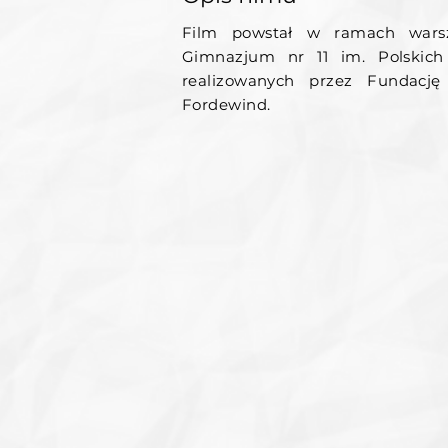
Film powstał w ramach wars
Gimnazjum nr 11 im. Polskich
realizowanych przez Fundację
Fordewind.