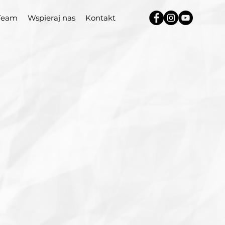
Team
Wspieraj nas
Kontakt