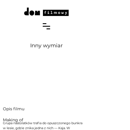
Inny wymiar
Opis filmu
Making of
Grupa nastolatków trafia do opuszczonego bunkra
w lesie, gdzie znika jedna z nich — Kaja. W