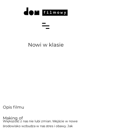
Nowi w klasie
Opis filmu
Making of
Większość z nas nie lubi zmian. Wejście w nowe
środowisko wzbudza w nas stres i obawy. Jak