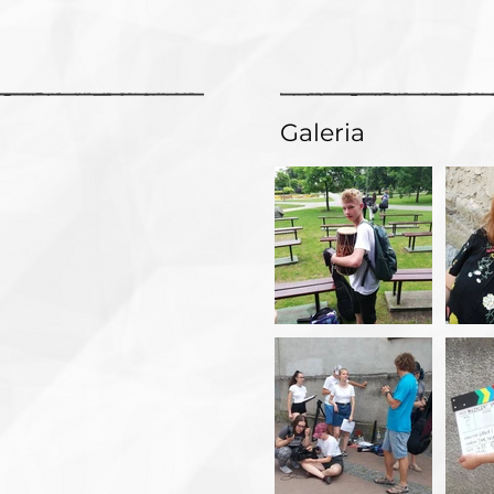
Galeria