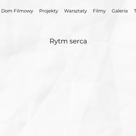
Dom Filmowy
Projekty
Warsztaty
Filmy
Galeria
Rytm serca