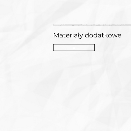
Materiały dodatkowe
–