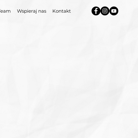
Team
Wspieraj nas
Kontakt