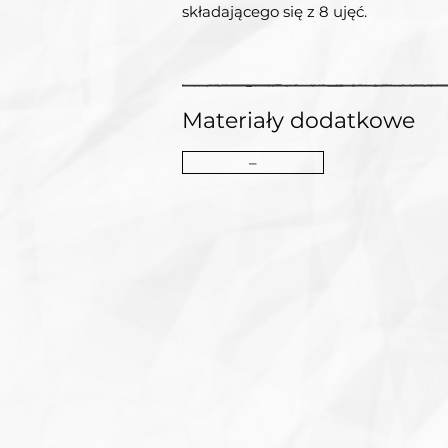
składającego się z 8 ujęć.
Materiały dodatkowe
–