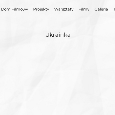
Dom Filmowy
Projekty
Warsztaty
Filmy
Galeria
Ukrainka