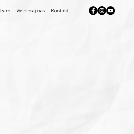
Team
Wspieraj nas
Kontakt