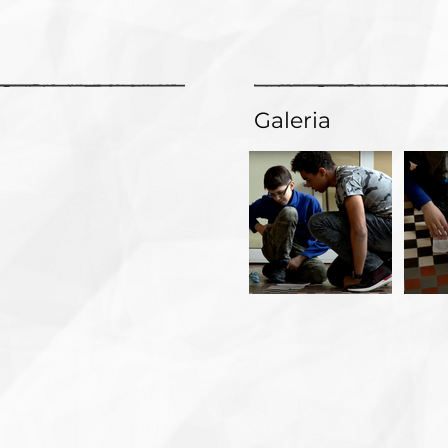
Galeria