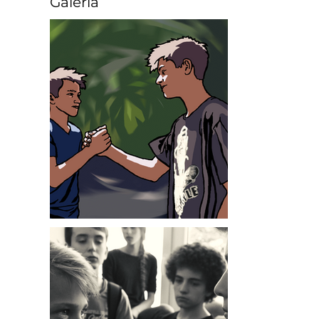
Galeria